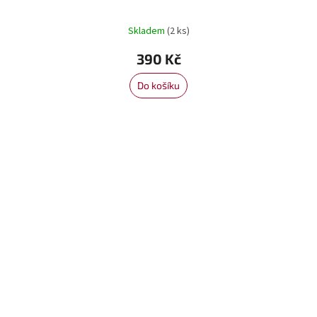
Skladem
(2 ks)
390 Kč
Do košíku