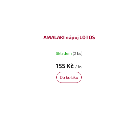
AMALAKI nápoj LOTOS
Skladem
(2 ks)
155 Kč
/ ks
Do košíku