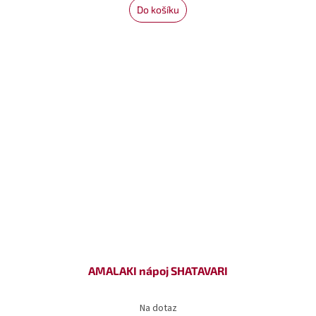
Do košíku
AMALAKI nápoj SHATAVARI
Na dotaz