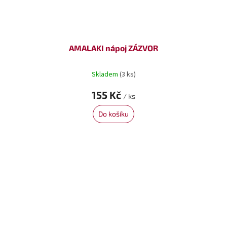
AMALAKI nápoj ZÁZVOR
Skladem
(3 ks)
155 Kč
/ ks
Do košíku