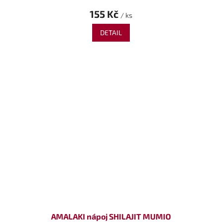
155 Kč
/ ks
DETAIL
AMALAKI nápoj SHILAJIT MUMIO