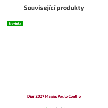
Související produkty
Novinka
Diář 2027 Magie: Paulo Coelho