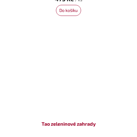
Do košíku
Tao zeleninové zahrady