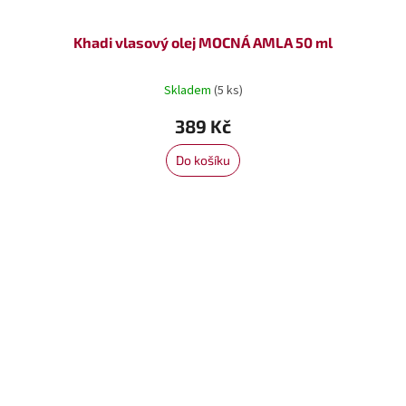
Khadi vlasový olej MOCNÁ AMLA 50 ml
Skladem
(5 ks)
389 Kč
Do košíku