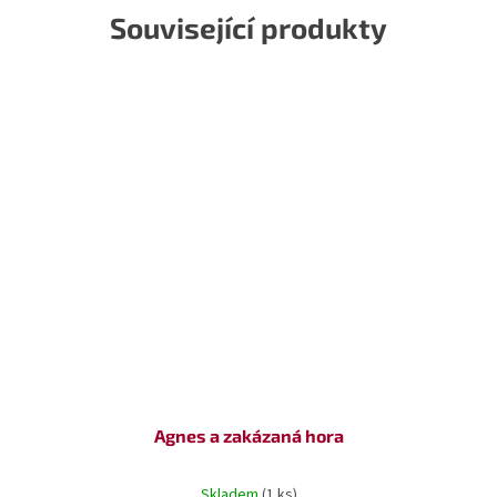
Související produkty
Agnes a zakázaná hora
Skladem
(1 ks)