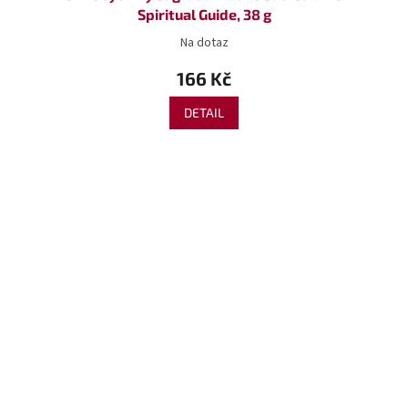
Spiritual Guide, 38 g
Na dotaz
166 Kč
DETAIL