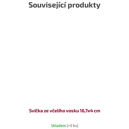
Související produkty
Svíčka ze včelího vosku 16,7x4 cm
Skladem
(>5 ks)