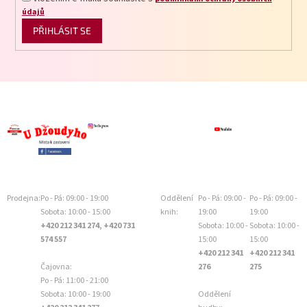
údajů
PŘIHLÁSIT SE
Prodejna:
Po - Pá: 09:00 - 19:00
Oddělení
Po - Pá: 09:00 -
Po - Pá: 09:00 -
Sobota: 10:00 - 15:00
knih:
19:00
19:00
+420 212 341 274, +420 731
Sobota: 10:00 -
Sobota: 10:00 -
574 557
15:00
15:00
+420 212 341
+420 212 341
Čajovna:
276
275
Po - Pá: 11:00 - 21:00
Sobota: 10:00 - 19:00
Oddělení