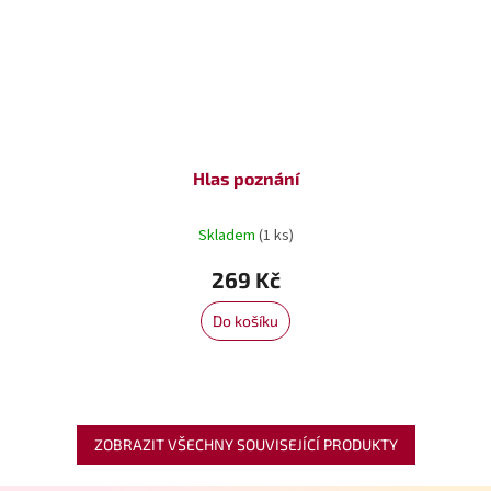
Hlas poznání
Skladem
(1 ks)
269 Kč
Do košíku
ZOBRAZIT VŠECHNY SOUVISEJÍCÍ PRODUKTY