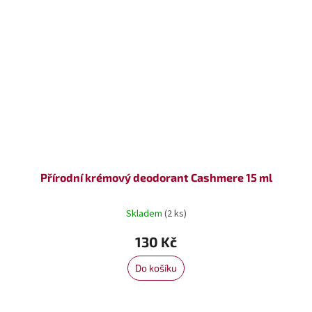
Přírodní krémový deodorant Cashmere 15 ml
Skladem
(2 ks)
130 Kč
Do košíku