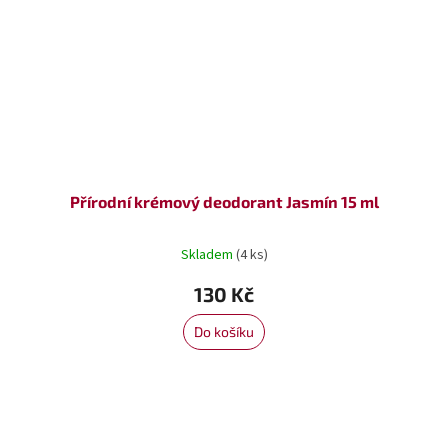
Přírodní krémový deodorant Jasmín 15 ml
Skladem
(4 ks)
130 Kč
Do košíku