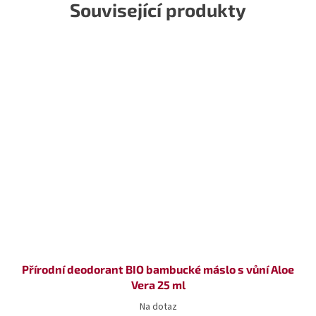
Související produkty
Přírodní deodorant BIO bambucké máslo s vůní Aloe
Vera 25 ml
Na dotaz