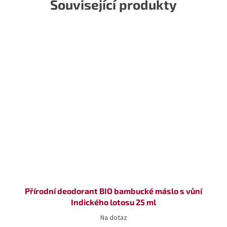
Související produkty
Přírodní deodorant BIO bambucké máslo s vůní
Indického lotosu 25 ml
Na dotaz