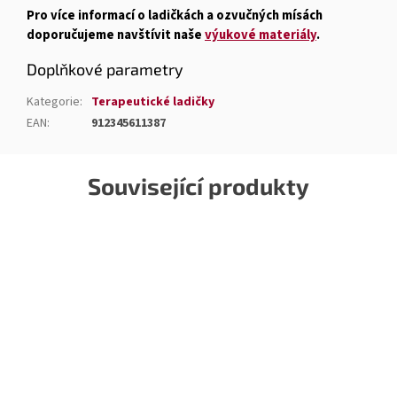
Pro více informací o ladičkách a ozvučných mísách
doporučujeme navštívit naše
výukové materiály
.
Doplňkové parametry
Kategorie
:
Terapeutické ladičky
EAN
:
912345611387
Související produkty