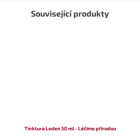
Související produkty
Tinktura Leden 50 ml - Léčíme přírodou