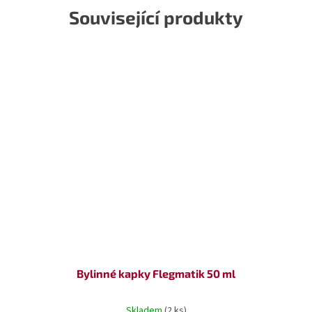
Související produkty
Bylinné kapky Flegmatik 50 ml
Skladem
(2 ks)