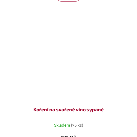
Koření na svařené víno sypané
Skladem
(>5 ks)