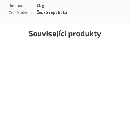
Hmotnost
:
65 g
Země původu
:
Česká republika
Související produkty