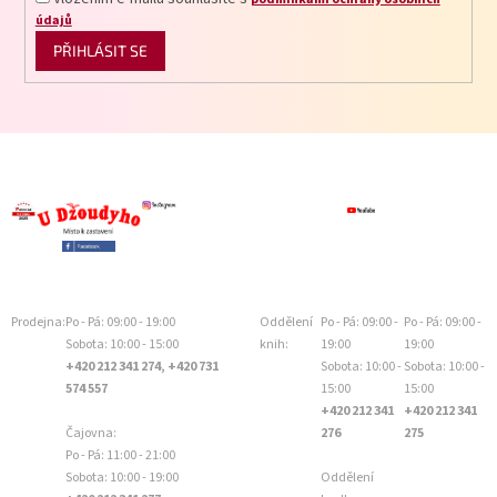
údajů
PŘIHLÁSIT SE
Prodejna:
Po - Pá: 09:00 - 19:00
Oddělení
Po - Pá: 09:00 -
Po - Pá: 09:00 -
Sobota: 10:00 - 15:00
knih:
19:00
19:00
+420 212 341 274, +420 731
Sobota: 10:00 -
Sobota: 10:00 -
574 557
15:00
15:00
+420 212 341
+420 212 341
Čajovna:
276
275
Po - Pá: 11:00 - 21:00
Sobota: 10:00 - 19:00
Oddělení