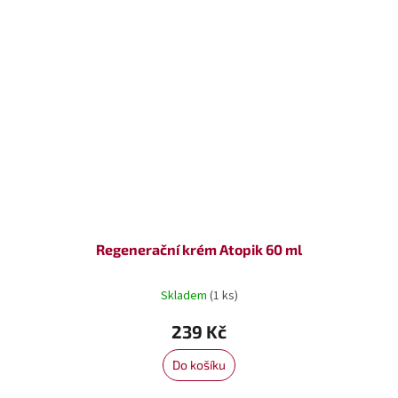
Regenerační krém Atopik 60 ml
Skladem
(1 ks)
239 Kč
Do košíku