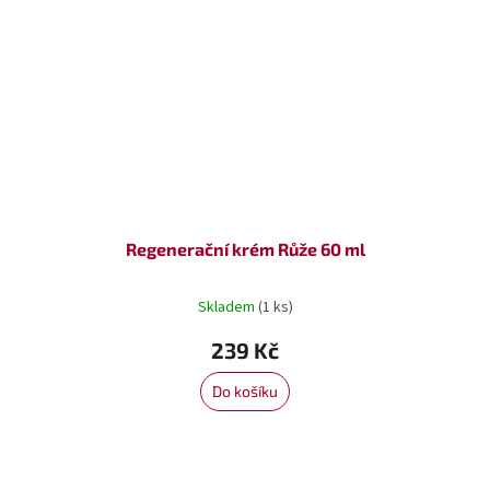
Regenerační krém Růže 60 ml
Skladem
(1 ks)
239 Kč
Do košíku