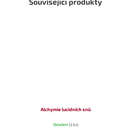
Související produkty
Alchymie lucidních snů
Skladem
(2 ks)