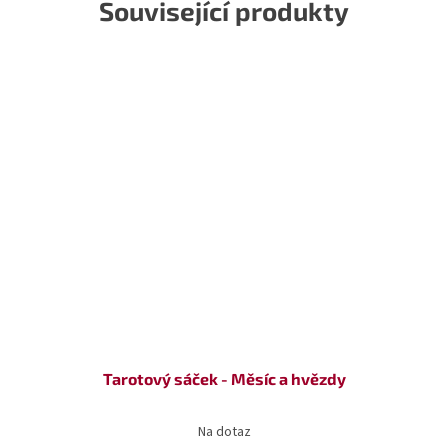
Související produkty
Tarotový sáček - Měsíc a hvězdy
Na dotaz