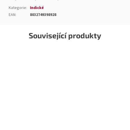
Kategorie
:
Indické
EAN
:
8032749398928
Související produkty