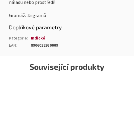
náladu nebo prostředí!
Gramáž: 15 gramů
Doplňkové parametry
Kategorie
:
Indické
EAN
:
8906022930009
Související produkty