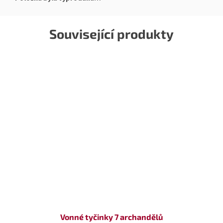
Související produkty
Vonné tyčinky 7 archandělů