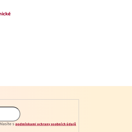
nické
hlasíte s
podmínkami ochrany osobních údajů