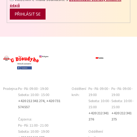
údajů
PŘIHLÁSIT SE
Prodejna:
Po - Pá: 09:00 - 19:00
Oddělení
Po - Pá: 09:00 -
Po - Pá: 09:00 -
Sobota: 10:00 - 15:00
knih:
19:00
19:00
+420 212 341 274, +420 731
Sobota: 10:00 -
Sobota: 10:00 -
574 557
15:00
15:00
+420 212 341
+420 212 341
Čajovna:
276
275
Po - Pá: 11:00 - 21:00
Sobota: 10:00 - 19:00
Oddělení