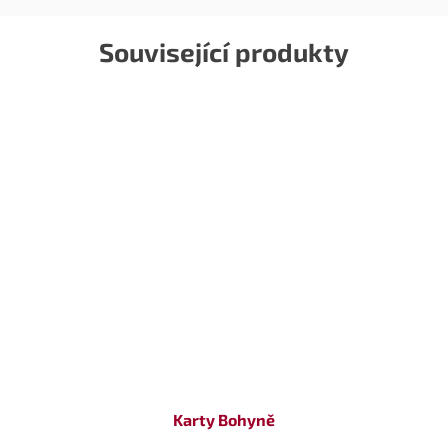
Související produkty
Karty Bohyně