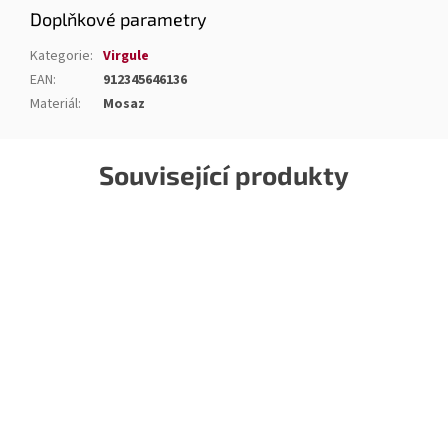
Doplňkové parametry
Kategorie
:
Virgule
EAN
:
912345646136
Materiál
:
Mosaz
Související produkty