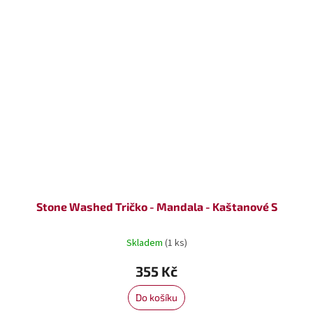
Stone Washed Tričko - Mandala - Kaštanové S
Skladem
(1 ks)
355 Kč
Do košíku