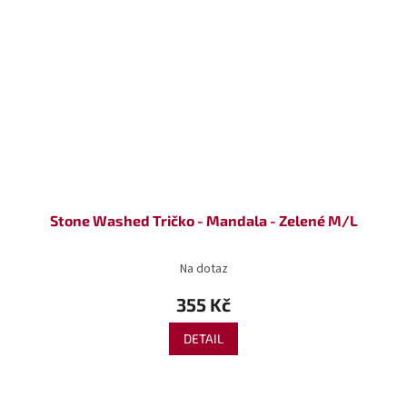
Stone Washed Tričko - Mandala - Zelené M/L
Na dotaz
355 Kč
DETAIL