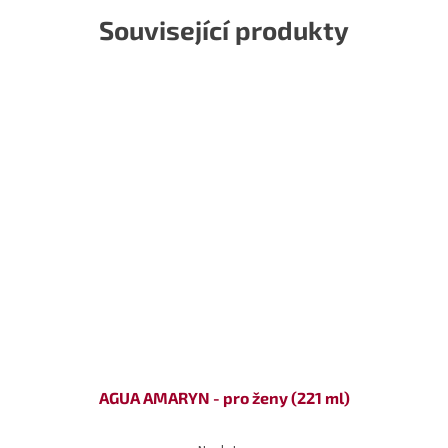
Související produkty
AGUA AMARYN - pro ženy (221 ml)