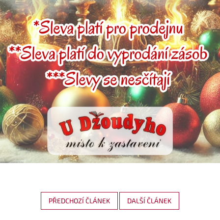
PŘEDCHOZÍ ČLÁNEK
DALŠÍ ČLÁNEK