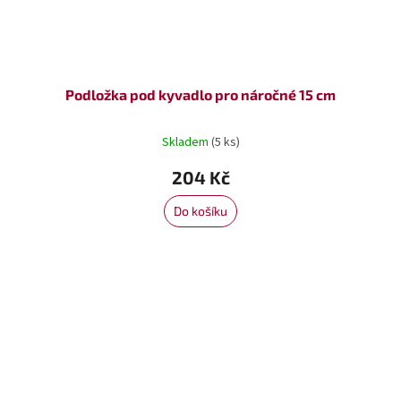
Podložka pod kyvadlo pro náročné 15 cm
Skladem
(5 ks)
204 Kč
Do košíku