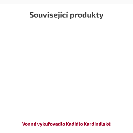
Související produkty
Vonné vykuřovadlo Kadidlo Kardinálské