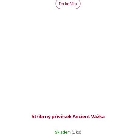
Do košíku
Stříbrný přívěsek Ancient Vážka
Skladem
(1 ks)