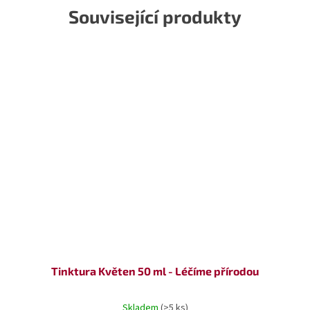
Související produkty
Tinktura Květen 50 ml - Léčíme přírodou
Skladem
(>5 ks)