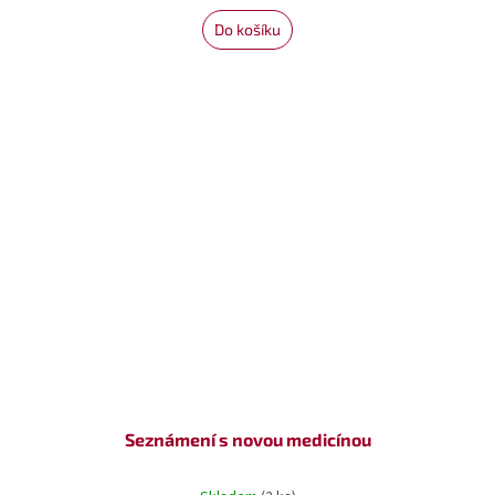
Do košíku
Seznámení s novou medicínou