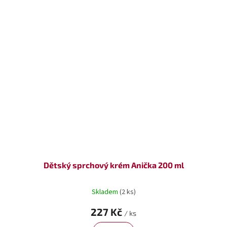
Dětský sprchový krém Anička 200 ml
Skladem
(2 ks)
227 Kč
/ ks