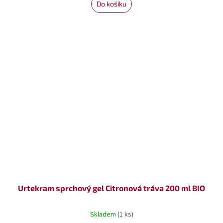
Do košíku
Urtekram sprchový gel Citronová tráva 200 ml BIO
Skladem
(1 ks)