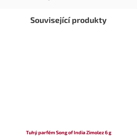
Související produkty
Tuhý parfém Song of India Zimolez 6 g