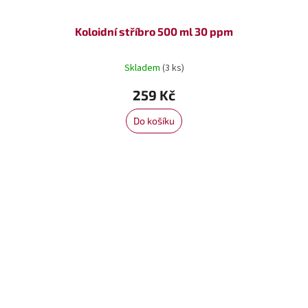
Koloidní stříbro 500 ml 30 ppm
Skladem
(3 ks)
259 Kč
Do košíku