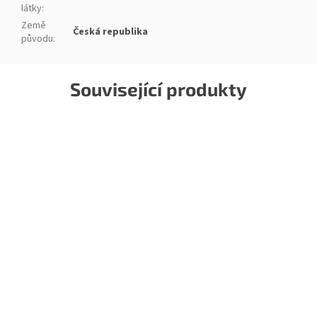
látky
:
Země
Česká republika
původu
:
Související produkty