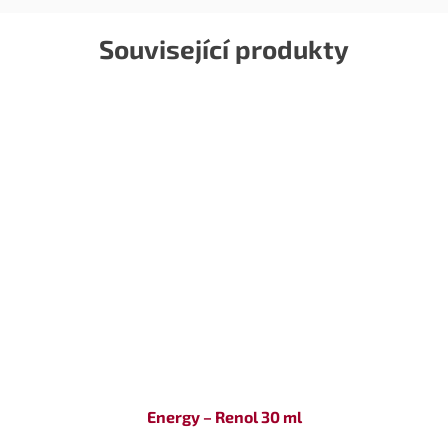
Související produkty
Energy – Renol 30 ml