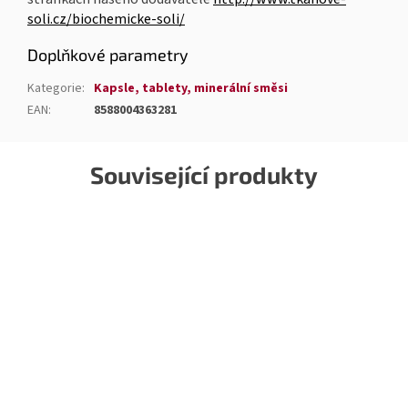
soli.cz/biochemicke-soli/
Doplňkové parametry
Kategorie
:
Kapsle, tablety, minerální směsi
EAN
:
8588004363281
Související produkty