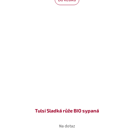
Tulsi Sladká růže BIO sypaná
Na dotaz