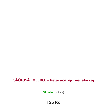
SÁČKOVÁ KOLEKCE – Relaxační ajurvédský čaj
Skladem
(2 ks)
155 Kč