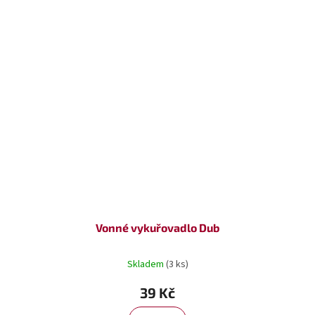
Vonné vykuřovadlo Dub
Skladem
(3 ks)
39 Kč