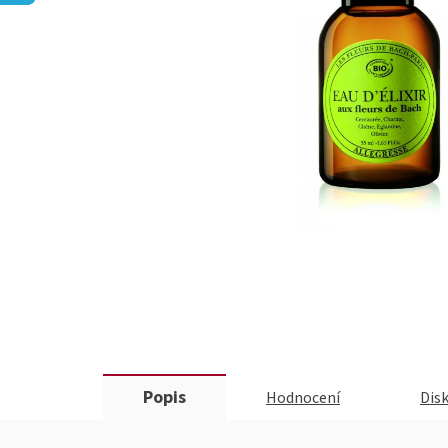
Popis
Hodnocení
Dis