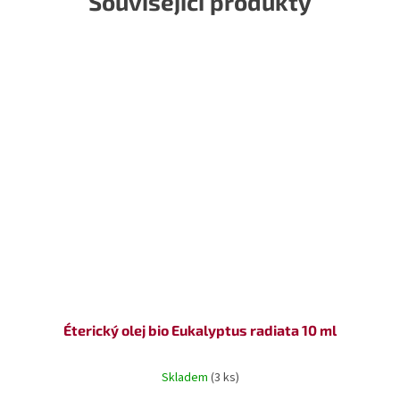
Související produkty
Éterický olej bio Eukalyptus radiata 10 ml
Skladem
(3 ks)