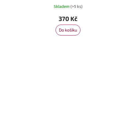
Skladem
(>5 ks)
370 Kč
Do košíku